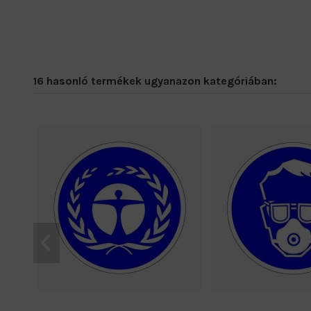
16 hasonló termékek ugyanazon kategóriában: